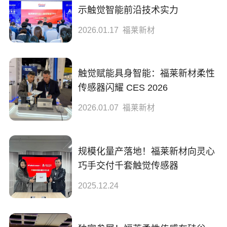
示触觉智能前沿技术实力
2026.01.17
福莱新材
触觉赋能具身智能：福莱新材柔性
传感器闪耀 CES 2026
2026.01.07
福莱新材
规模化量产落地！福莱新材向灵心
巧手交付千套触觉传感器
2025.12.24